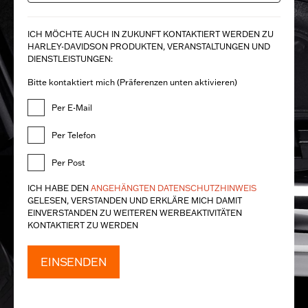
ICH MÖCHTE AUCH IN ZUKUNFT KONTAKTIERT WERDEN ZU
HARLEY-DAVIDSON PRODUKTEN, VERANSTALTUNGEN UND
DIENSTLEISTUNGEN:
Bitte kontaktiert mich (Präferenzen unten aktivieren)
Per E-Mail
Per Telefon
Per Post
ICH HABE DEN
ANGEHÄNGTEN DATENSCHUTZHINWEIS
GELESEN, VERSTANDEN UND ERKLÄRE MICH DAMIT
EINVERSTANDEN ZU WEITEREN WERBEAKTIVITÄTEN
KONTAKTIERT ZU WERDEN
EINSENDEN