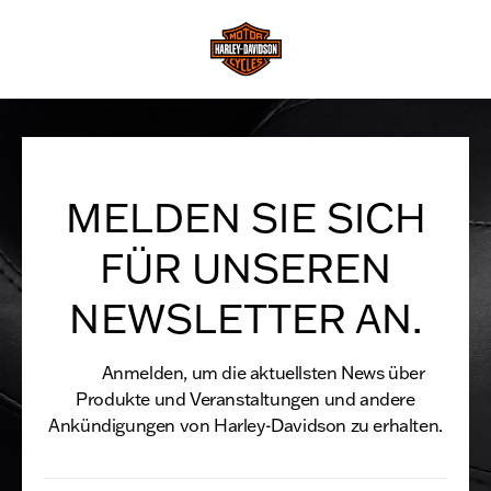
MELDEN SIE SICH
FÜR UNSEREN
NEWSLETTER AN.
Anmelden, um die aktuellsten News über
Produkte und Veranstaltungen und andere
Ankündigungen von Harley-Davidson zu erhalten.